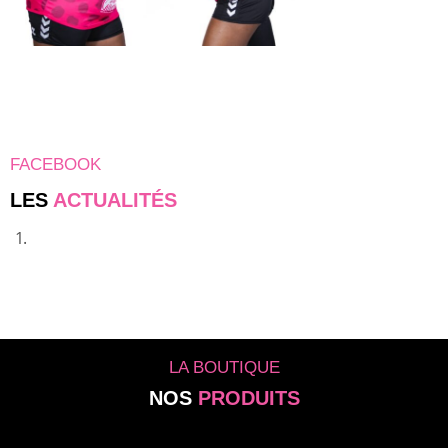
FACEBOOK
LES
ACTUALITÉS
LA BOUTIQUE
NOS
PRODUITS