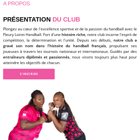
A PROPOS
PRÉSENTATION
DU CLUB
Plongez au cœur de l'excellence sportive et de la passion du handball avec le
Fleury Loiret Handball. Fort d'une
histoire riche
, notre club incarne l'esprit de
compétition, la détermination et l'unité. Depuis ses débuts,
notre club a
gravé son nom dans l'histoire du handball français
, propulsant ses
joueuses à travers les tournois nationaux et internationaux. Guidés par des
entraîneurs diplômés et passionnés
, nous visons toujours plus haut pour
atteindre les objectifs de chacun.
S'INSCRIRE