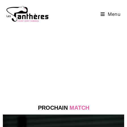
Menu
PROCHAIN
MATCH