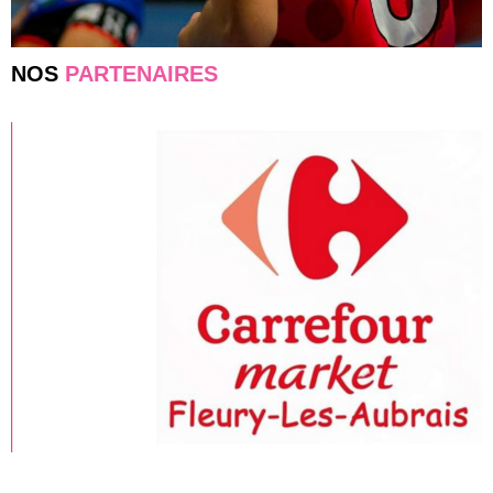
NOS
PARTENAIRES