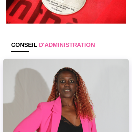
CONSEIL
D'ADMINISTRATION