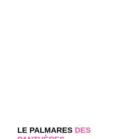
LE PALMARES
DES