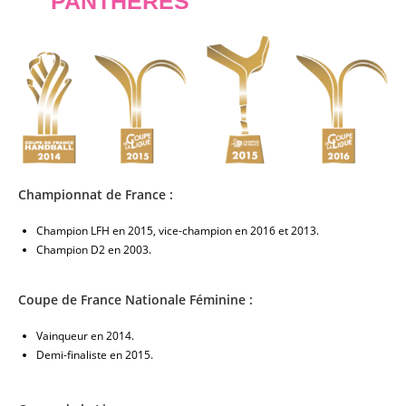
PANTHÈRES
Championnat de France :
Champion LFH en 2015, vice-champion en 2016 et 2013.
Champion D2 en 2003.
Coupe de France Nationale Féminine :
Vainqueur en 2014.
Demi-finaliste en 2015.