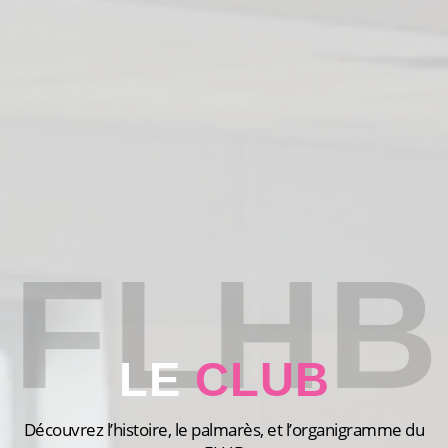
FLHB
LE
CLUB
Découvrez l’histoire, le palmarès, et l’organigramme du