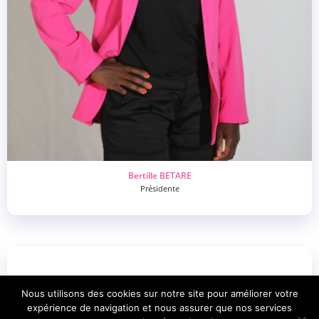
Bertille BETARE
Présidente
Nous utilisons des cookies sur notre site pour améliorer votre
expérience de navigation et nous assurer que nos services