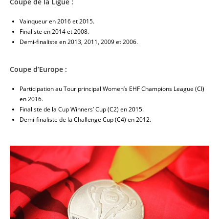
Coupe de la Ligue :
Vainqueur en 2016 et 2015.
Finaliste en 2014 et 2008.
Demi-finaliste en 2013, 2011, 2009 et 2006.
Coupe d’Europe :
Participation au Tour principal Women’s EHF Champions League (CI)
en 2016.
Finaliste de la Cup Winners’ Cup (C2) en 2015.
Demi-finaliste de la Challenge Cup (C4) en 2012.