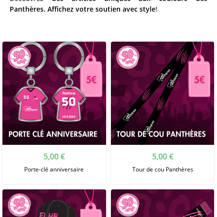
Panthères. 
Affichez votre soutien avec style
!
5,00
€
5,00
€
Porte-clé anniversaire
Tour de cou Panthères