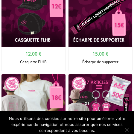
12,00
€
15,00
€
Casquette FLHB
Écharpe de supporter
Nous utilisons des cookies sur notre site pour améliorer votre
expérience de navigation et nous assurer que nos services
correspondent à vos besoins.